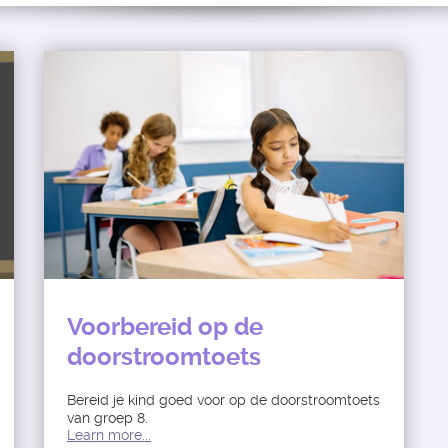
Voorbereid op de
doorstroomtoets
Bereid je kind goed voor op de doorstroomtoets
van groep 8.
Learn more...